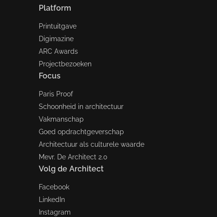
Platform
Printuitgave
Digimazine
ARC Awards
Projectbezoeken
Focus
Paris Proof
Schoonheid in architectuur
Vakmanschap
Goed opdrachtgeverschap
Architectuur als culturele waarde
Mevr. De Architect 2.0
Volg de Architect
Facebook
LinkedIn
Instagram