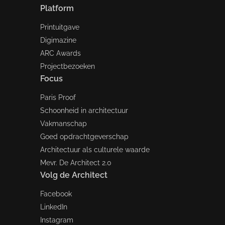
Platform
Printuitgave
Digimazine
ARC Awards
Projectbezoeken
Focus
Paris Proof
Schoonheid in architectuur
Vakmanschap
Goed opdrachtgeverschap
Architectuur als culturele waarde
Mevr. De Architect 2.0
Volg de Architect
Facebook
LinkedIn
Instagram