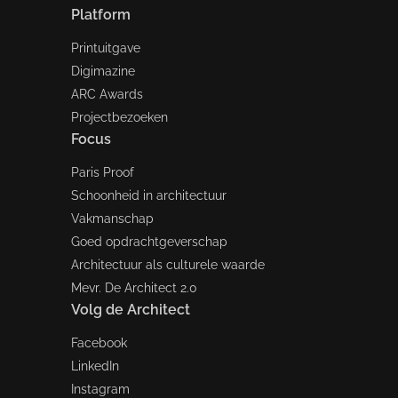
Platform
Printuitgave
Digimazine
ARC Awards
Projectbezoeken
Focus
Paris Proof
Schoonheid in architectuur
Vakmanschap
Goed opdrachtgeverschap
Architectuur als culturele waarde
Mevr. De Architect 2.0
Volg de Architect
Facebook
LinkedIn
Instagram