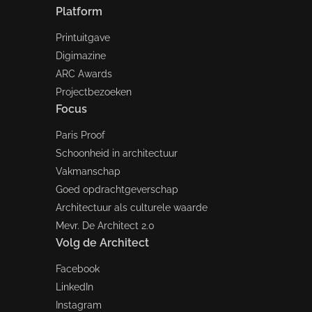
Platform
Printuitgave
Digimazine
ARC Awards
Projectbezoeken
Focus
Paris Proof
Schoonheid in architectuur
Vakmanschap
Goed opdrachtgeverschap
Architectuur als culturele waarde
Mevr. De Architect 2.0
Volg de Architect
Facebook
LinkedIn
Instagram