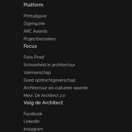
Platform
Printuitgave
Digimazine
ARC Awards
Projectbezoeken
Focus
Paris Proof
Schoonheid in architectuur
Vakmanschap
Goed opdrachtgeverschap
Architectuur als culturele waarde
Mevr. De Architect 2.0
Volg de Architect
Facebook
LinkedIn
Instagram