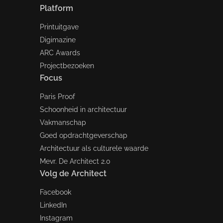
Platform
Printuitgave
Digimazine
ARC Awards
Projectbezoeken
Focus
Paris Proof
Schoonheid in architectuur
Vakmanschap
Goed opdrachtgeverschap
Architectuur als culturele waarde
Mevr. De Architect 2.0
Volg de Architect
Facebook
LinkedIn
Instagram