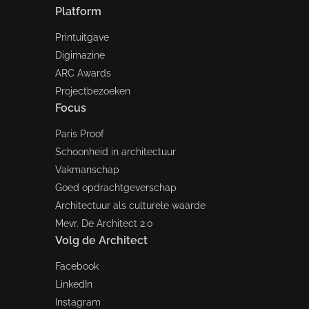
Platform
Printuitgave
Digimazine
ARC Awards
Projectbezoeken
Focus
Paris Proof
Schoonheid in architectuur
Vakmanschap
Goed opdrachtgeverschap
Architectuur als culturele waarde
Mevr. De Architect 2.0
Volg de Architect
Facebook
LinkedIn
Instagram