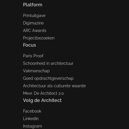
Platform
Printuitgave
Digimazine
ARC Awards
Projectbezoeken
Focus
Paris Proof
Schoonheid in architectuur
Vakmanschap
Goed opdrachtgeverschap
Architectuur als culturele waarde
Mevr. De Architect 2.0
Volg de Architect
Facebook
LinkedIn
Instagram