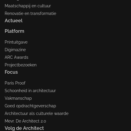
Maatschappij en cultuur
Renovatie en transformatie
Actueel
Platform
Printuitgave
Digimazine
ARC Awards
Projectbezoeken
Focus
Paris Proof
Schoonheid in architectuur
Vakmanschap
Goed opdrachtgeverschap
Architectuur als culturele waarde
Mevr. De Architect 2.0
Volg de Architect