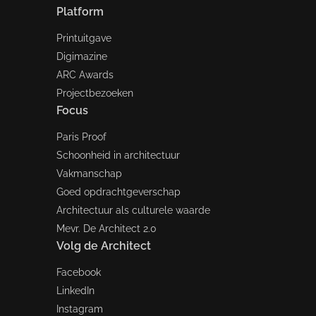
Platform
Printuitgave
Digimazine
ARC Awards
Projectbezoeken
Focus
Paris Proof
Schoonheid in architectuur
Vakmanschap
Goed opdrachtgeverschap
Architectuur als culturele waarde
Mevr. De Architect 2.0
Volg de Architect
Facebook
LinkedIn
Instagram