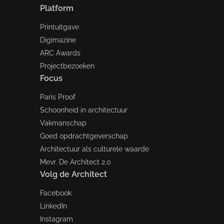
Platform
Printuitgave
Digimazine
ARC Awards
Projectbezoeken
Focus
Paris Proof
Schoonheid in architectuur
Vakmanschap
Goed opdrachtgeverschap
Architectuur als culturele waarde
Mevr. De Architect 2.0
Volg de Architect
Facebook
LinkedIn
Instagram