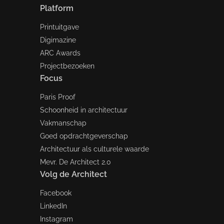
Platform
Printuitgave
Digimazine
ARC Awards
Projectbezoeken
Focus
Paris Proof
Schoonheid in architectuur
Vakmanschap
Goed opdrachtgeverschap
Architectuur als culturele waarde
Mevr. De Architect 2.0
Volg de Architect
Facebook
LinkedIn
Instagram