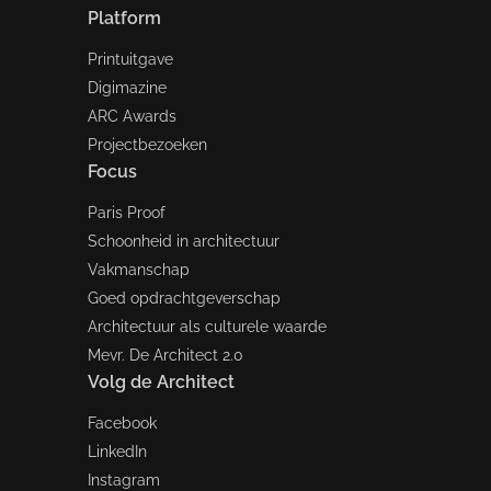
Platform
Printuitgave
Digimazine
ARC Awards
Projectbezoeken
Focus
Paris Proof
Schoonheid in architectuur
Vakmanschap
Goed opdrachtgeverschap
Architectuur als culturele waarde
Mevr. De Architect 2.0
Volg de Architect
Facebook
LinkedIn
Instagram