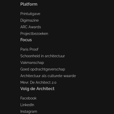
Platform
Printuitgave
Digimazine
ARC Awards
Projectbezoeken
Focus
Paris Proof
Schoonheid in architectuur
Vakmanschap
Goed opdrachtgeverschap
Architectuur als culturele waarde
Mevr. De Architect 2.0
Volg de Architect
Facebook
LinkedIn
Instagram