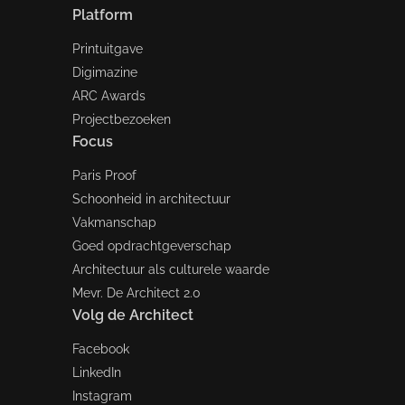
Platform
Printuitgave
Digimazine
ARC Awards
Projectbezoeken
Focus
Paris Proof
Schoonheid in architectuur
Vakmanschap
Goed opdrachtgeverschap
Architectuur als culturele waarde
Mevr. De Architect 2.0
Volg de Architect
Facebook
LinkedIn
Instagram