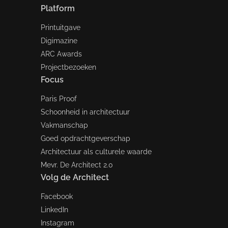
Platform
Printuitgave
Digimazine
ARC Awards
Projectbezoeken
Focus
Paris Proof
Schoonheid in architectuur
Vakmanschap
Goed opdrachtgeverschap
Architectuur als culturele waarde
Mevr. De Architect 2.0
Volg de Architect
Facebook
LinkedIn
Instagram