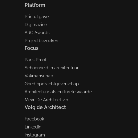
Platform
Printuitgave
Digimazine
ARC Awards
Projectbezoeken
Focus
Paris Proof
Schoonheid in architectuur
Vakmanschap
Goed opdrachtgeverschap
Architectuur als culturele waarde
Mevr. De Architect 2.0
Volg de Architect
Facebook
LinkedIn
Instagram