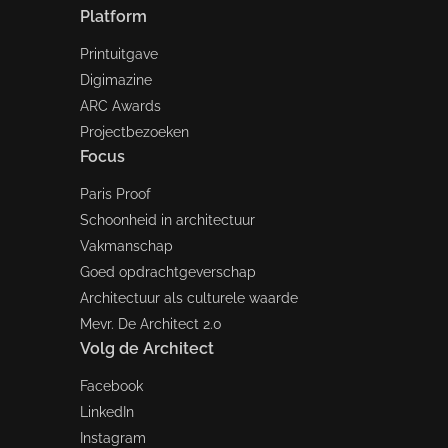
Platform
Printuitgave
Digimazine
ARC Awards
Projectbezoeken
Focus
Paris Proof
Schoonheid in architectuur
Vakmanschap
Goed opdrachtgeverschap
Architectuur als culturele waarde
Mevr. De Architect 2.0
Volg de Architect
Facebook
LinkedIn
Instagram