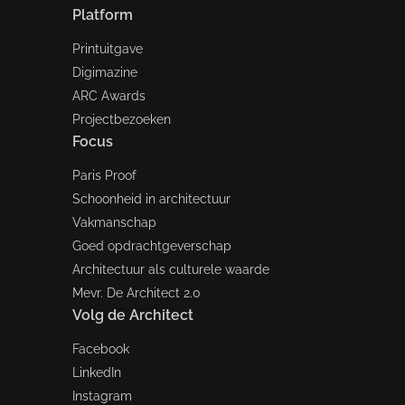
Platform
Printuitgave
Digimazine
ARC Awards
Projectbezoeken
Focus
Paris Proof
Schoonheid in architectuur
Vakmanschap
Goed opdrachtgeverschap
Architectuur als culturele waarde
Mevr. De Architect 2.0
Volg de Architect
Facebook
LinkedIn
Instagram