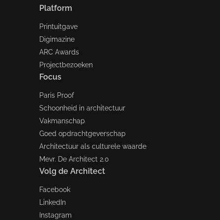
Platform
Printuitgave
Digimazine
ARC Awards
Projectbezoeken
Focus
Paris Proof
Schoonheid in architectuur
Vakmanschap
Goed opdrachtgeverschap
Architectuur als culturele waarde
Mevr. De Architect 2.0
Volg de Architect
Facebook
LinkedIn
Instagram