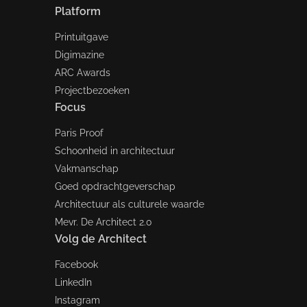
Platform
Printuitgave
Digimazine
ARC Awards
Projectbezoeken
Focus
Paris Proof
Schoonheid in architectuur
Vakmanschap
Goed opdrachtgeverschap
Architectuur als culturele waarde
Mevr. De Architect 2.0
Volg de Architect
Facebook
LinkedIn
Instagram