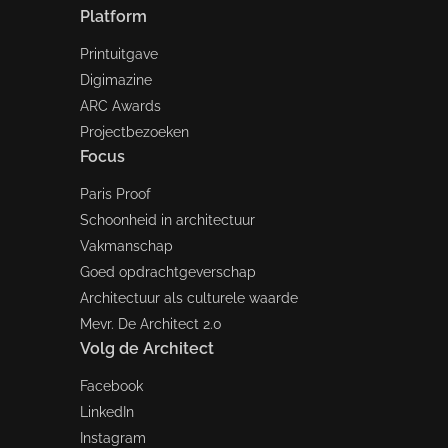
Platform
Printuitgave
Digimazine
ARC Awards
Projectbezoeken
Focus
Paris Proof
Schoonheid in architectuur
Vakmanschap
Goed opdrachtgeverschap
Architectuur als culturele waarde
Mevr. De Architect 2.0
Volg de Architect
Facebook
LinkedIn
Instagram