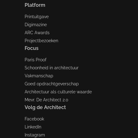
Platform
Printuitgave
Digimazine
ARC Awards
Projectbezoeken
Focus
Paris Proof
Schoonheid in architectuur
Vakmanschap
Goed opdrachtgeverschap
Architectuur als culturele waarde
Mevr. De Architect 2.0
Volg de Architect
Facebook
LinkedIn
Instagram