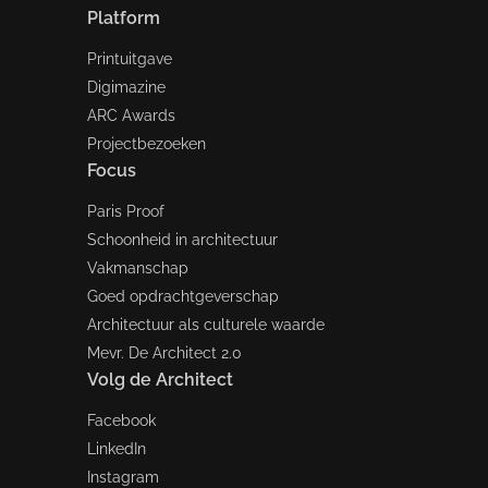
Platform
Printuitgave
Digimazine
ARC Awards
Projectbezoeken
Focus
Paris Proof
Schoonheid in architectuur
Vakmanschap
Goed opdrachtgeverschap
Architectuur als culturele waarde
Mevr. De Architect 2.0
Volg de Architect
Facebook
LinkedIn
Instagram