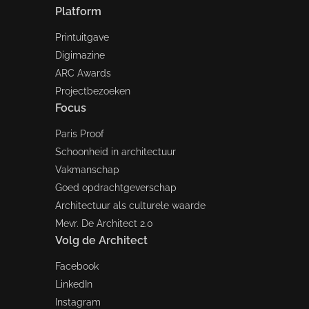
Platform
Printuitgave
Digimazine
ARC Awards
Projectbezoeken
Focus
Paris Proof
Schoonheid in architectuur
Vakmanschap
Goed opdrachtgeverschap
Architectuur als culturele waarde
Mevr. De Architect 2.0
Volg de Architect
Facebook
LinkedIn
Instagram