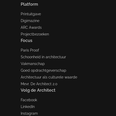
Platform
Printuitgave
Digimazine
ARC Awards
Projectbezoeken
Focus
Paris Proof
Schoonheid in architectuur
Vakmanschap
Goed opdrachtgeverschap
Architectuur als culturele waarde
Mevr. De Architect 2.0
Volg de Architect
Facebook
LinkedIn
Instagram