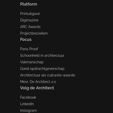
Platform
Printuitgave
Digimazine
ARC Awards
Projectbezoeken
Focus
Paris Proof
Schoonheid in architectuur
Vakmanschap
Goed opdrachtgeverschap
Architectuur als culturele waarde
Mevr. De Architect 2.0
Volg de Architect
Facebook
LinkedIn
Instagram