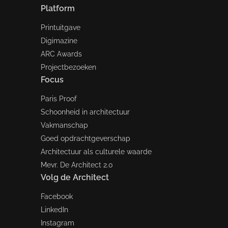
Platform
Printuitgave
Digimazine
ARC Awards
Projectbezoeken
Focus
Paris Proof
Schoonheid in architectuur
Vakmanschap
Goed opdrachtgeverschap
Architectuur als culturele waarde
Mevr. De Architect 2.0
Volg de Architect
Facebook
LinkedIn
Instagram