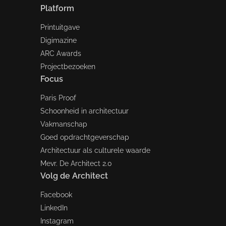
Platform
Printuitgave
Digimazine
ARC Awards
Projectbezoeken
Focus
Paris Proof
Schoonheid in architectuur
Vakmanschap
Goed opdrachtgeverschap
Architectuur als culturele waarde
Mevr. De Architect 2.0
Volg de Architect
Facebook
LinkedIn
Instagram