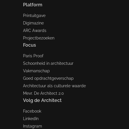
Platform
Printuitgave
Digimazine
ARC Awards
Projectbezoeken
Focus
Paris Proof
Schoonheid in architectuur
Vakmanschap
Goed opdrachtgeverschap
Architectuur als culturele waarde
Mevr. De Architect 2.0
Volg de Architect
Facebook
LinkedIn
Instagram