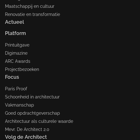
Maatschappij en cultuur
Renovatie en transformatie
Actueel
Platform
Printuitgave
Digimazine
ARC Awards
Projectbezoeken
Focus
Paris Proof
Schoonheid in architectuur
Vakmanschap
Goed opdrachtgeverschap
Architectuur als culturele waarde
Mevr. De Architect 2.0
Volg de Architect