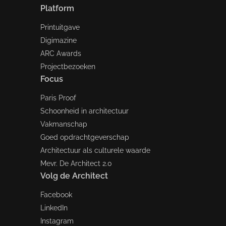
Platform
Printuitgave
Digimazine
ARC Awards
Projectbezoeken
Focus
Paris Proof
Schoonheid in architectuur
Vakmanschap
Goed opdrachtgeverschap
Architectuur als culturele waarde
Mevr. De Architect 2.0
Volg de Architect
Facebook
LinkedIn
Instagram