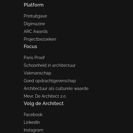
Platform
Printuitgave
Digimazine
ARC Awards
Projectbezoeken
Focus
Paris Proof
Schoonheid in architectuur
Vakmanschap
Goed opdrachtgeverschap
Architectuur als culturele waarde
Mevr. De Architect 2.0
Volg de Architect
Facebook
LinkedIn
Instagram