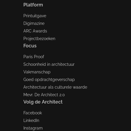
Platform
Printuitgave
Digimazine
ARC Awards
Projectbezoeken
Focus
Paris Proof
Schoonheid in architectuur
Vakmanschap
Goed opdrachtgeverschap
Architectuur als culturele waarde
Mevr. De Architect 2.0
Volg de Architect
Facebook
LinkedIn
Instagram