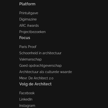
Platform
Printuitgave
Digimazine
ARC Awards
Projectbezoeken
Focus
Paris Proof
Schoonheid in architectuur
Vakmanschap
Goed opdrachtgeverschap
Architectuur als culturele waarde
Mevr. De Architect 2.0
Volg de Architect
Facebook
LinkedIn
Instagram