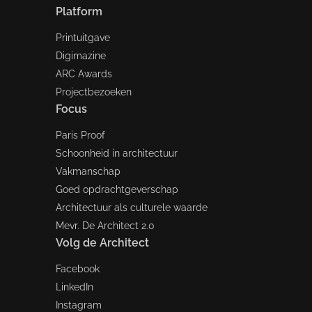
Platform
Printuitgave
Digimazine
ARC Awards
Projectbezoeken
Focus
Paris Proof
Schoonheid in architectuur
Vakmanschap
Goed opdrachtgeverschap
Architectuur als culturele waarde
Mevr. De Architect 2.0
Volg de Architect
Facebook
LinkedIn
Instagram