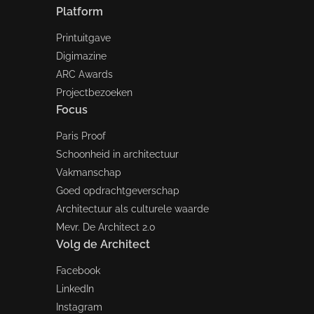
Platform
Printuitgave
Digimazine
ARC Awards
Projectbezoeken
Focus
Paris Proof
Schoonheid in architectuur
Vakmanschap
Goed opdrachtgeverschap
Architectuur als culturele waarde
Mevr. De Architect 2.0
Volg de Architect
Facebook
LinkedIn
Instagram