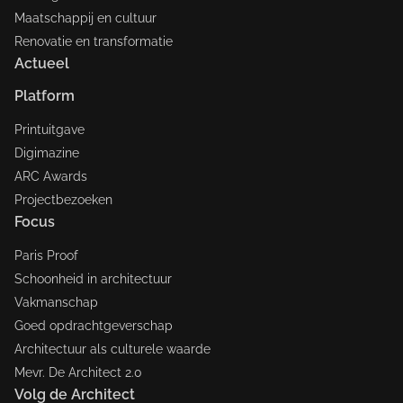
Maatschappij en cultuur
Renovatie en transformatie
Actueel
Platform
Printuitgave
Digimazine
ARC Awards
Projectbezoeken
Focus
Paris Proof
Schoonheid in architectuur
Vakmanschap
Goed opdrachtgeverschap
Architectuur als culturele waarde
Mevr. De Architect 2.0
Volg de Architect