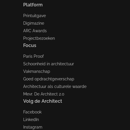
Platform
Printuitgave
Digimazine
ARC Awards
Projectbezoeken
Focus
Paris Proof
Schoonheid in architectuur
Vakmanschap
Goed opdrachtgeverschap
Architectuur als culturele waarde
Mevr. De Architect 2.0
Volg de Architect
Facebook
LinkedIn
Instagram