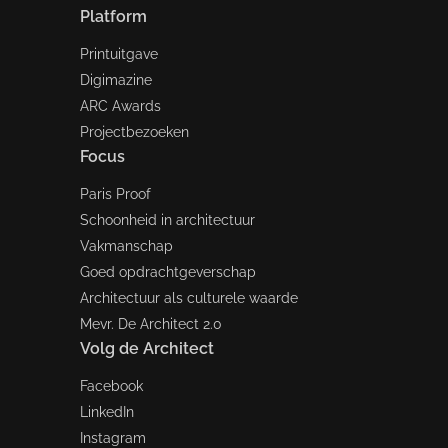
Platform
Printuitgave
Digimazine
ARC Awards
Projectbezoeken
Focus
Paris Proof
Schoonheid in architectuur
Vakmanschap
Goed opdrachtgeverschap
Architectuur als culturele waarde
Mevr. De Architect 2.0
Volg de Architect
Facebook
LinkedIn
Instagram