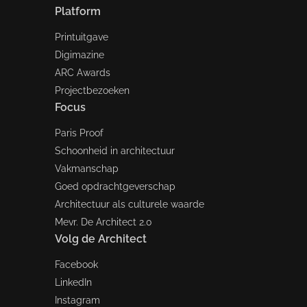
Platform
Printuitgave
Digimazine
ARC Awards
Projectbezoeken
Focus
Paris Proof
Schoonheid in architectuur
Vakmanschap
Goed opdrachtgeverschap
Architectuur als culturele waarde
Mevr. De Architect 2.0
Volg de Architect
Facebook
LinkedIn
Instagram