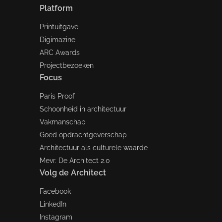
Platform
Printuitgave
Digimazine
ARC Awards
Projectbezoeken
Focus
Paris Proof
Schoonheid in architectuur
Vakmanschap
Goed opdrachtgeverschap
Architectuur als culturele waarde
Mevr. De Architect 2.0
Volg de Architect
Facebook
LinkedIn
Instagram