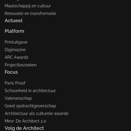
Maatschappij en cultuur
Renovatie en transformatie
Actueel
Platform
Printuitgave
Digimazine
ARC Awards
Projectbezoeken
Focus
Paris Proof
Schoonheid in architectuur
Vakmanschap
Goed opdrachtgeverschap
Architectuur als culturele waarde
Mevr. De Architect 2.0
Volg de Architect