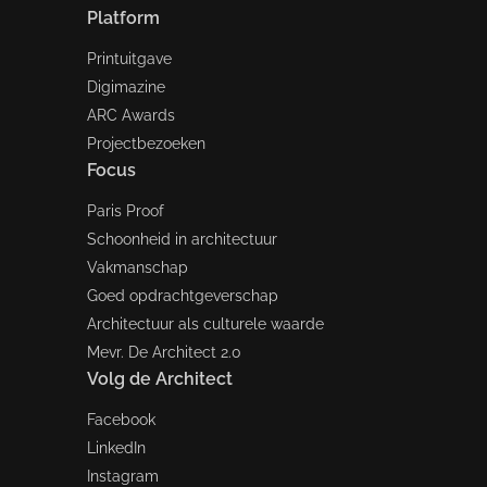
Platform
Printuitgave
Digimazine
ARC Awards
Projectbezoeken
Focus
Paris Proof
Schoonheid in architectuur
Vakmanschap
Goed opdrachtgeverschap
Architectuur als culturele waarde
Mevr. De Architect 2.0
Volg de Architect
Facebook
LinkedIn
Instagram