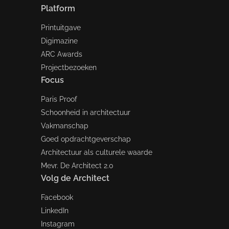
Platform
Printuitgave
Digimazine
ARC Awards
Projectbezoeken
Focus
Paris Proof
Schoonheid in architectuur
Vakmanschap
Goed opdrachtgeverschap
Architectuur als culturele waarde
Mevr. De Architect 2.0
Volg de Architect
Facebook
LinkedIn
Instagram