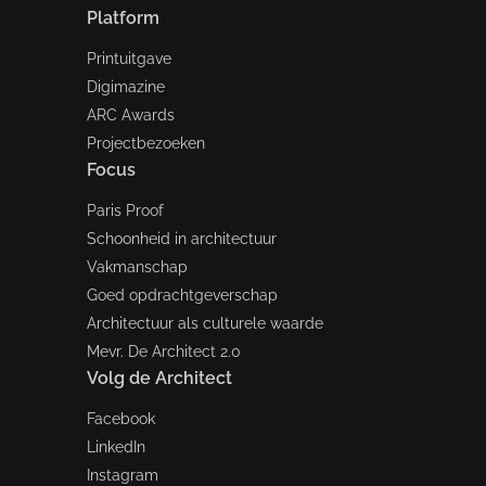
Platform
Printuitgave
Digimazine
ARC Awards
Projectbezoeken
Focus
Paris Proof
Schoonheid in architectuur
Vakmanschap
Goed opdrachtgeverschap
Architectuur als culturele waarde
Mevr. De Architect 2.0
Volg de Architect
Facebook
LinkedIn
Instagram