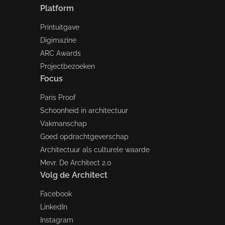
Platform
Printuitgave
Digimazine
ARC Awards
Projectbezoeken
Focus
Paris Proof
Schoonheid in architectuur
Vakmanschap
Goed opdrachtgeverschap
Architectuur als culturele waarde
Mevr. De Architect 2.0
Volg de Architect
Facebook
LinkedIn
Instagram