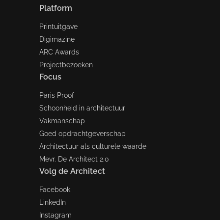
Platform
Printuitgave
Digimazine
ARC Awards
Projectbezoeken
Focus
Paris Proof
Schoonheid in architectuur
Vakmanschap
Goed opdrachtgeverschap
Architectuur als culturele waarde
Mevr. De Architect 2.0
Volg de Architect
Facebook
LinkedIn
Instagram