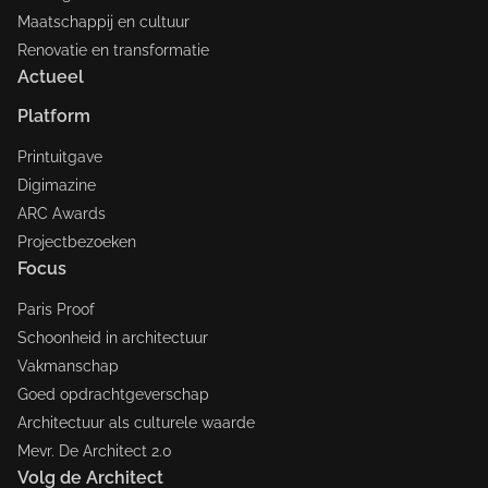
Maatschappij en cultuur
Renovatie en transformatie
Actueel
Platform
Printuitgave
Digimazine
ARC Awards
Projectbezoeken
Focus
Paris Proof
Schoonheid in architectuur
Vakmanschap
Goed opdrachtgeverschap
Architectuur als culturele waarde
Mevr. De Architect 2.0
Volg de Architect