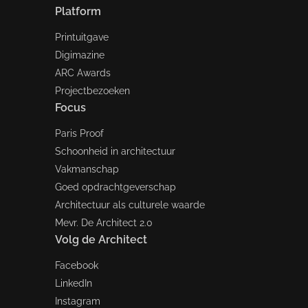
Platform
Printuitgave
Digimazine
ARC Awards
Projectbezoeken
Focus
Paris Proof
Schoonheid in architectuur
Vakmanschap
Goed opdrachtgeverschap
Architectuur als culturele waarde
Mevr. De Architect 2.0
Volg de Architect
Facebook
LinkedIn
Instagram